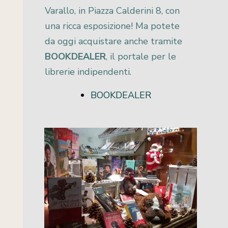
Varallo, in Piazza Calderini 8, con
una ricca esposizione! Ma potete
da oggi acquistare anche tramite
BOOKDEALER
, il portale per le
librerie indipendenti.
BOOKDEALER